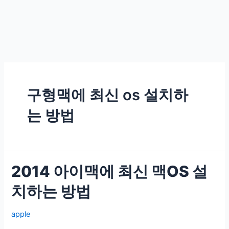
구형맥에 최신 os 설치하
는 방법
2014 아이맥에 최신 맥OS 설
치하는 방법
apple