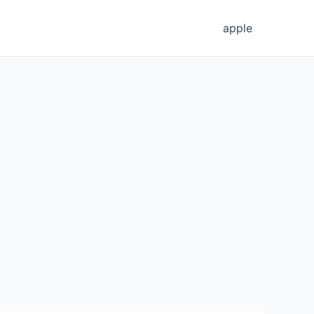
apple