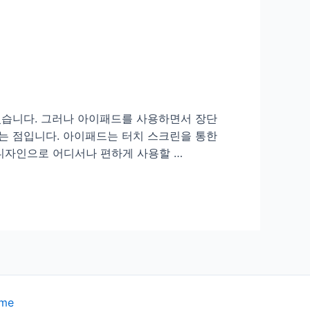
있습니다. 그러나 아이패드를 사용하면서 장단
는 점입니다. 아이패드는 터치 스크린을 통한
 디자인으로 어디서나 편하게 사용할 …
eme