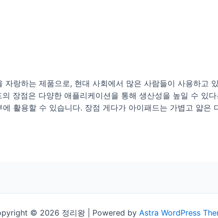
자랑하는 제품으로, 현대 사회에서 많은 사람들이 사용하고 
드의 장점은 다양한 애플리케이션을 통해 생산성을 높일 수 있다
부에 활용할 수 있습니다. 장점 게다가 아이패드는 가볍고 얇은
pyright © 2026 정리왕 | Powered by
Astra WordPress Th