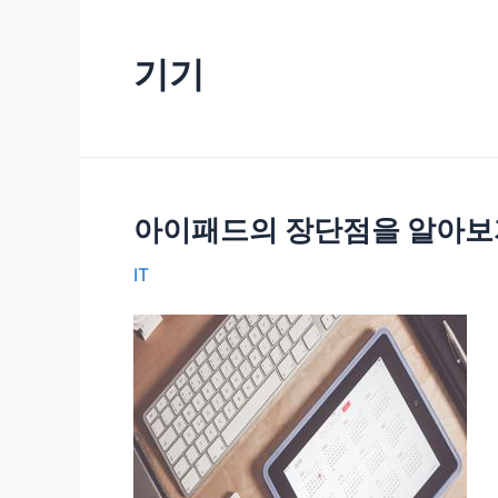
기기
아이패드의 장단점을 알아보
IT