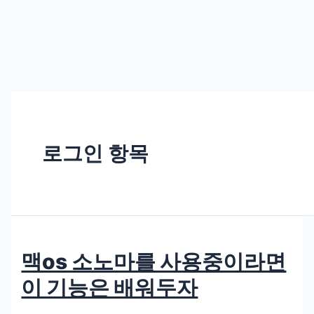
로그인 항목
맥os 소노마를 사용중이라면
이 기능은 배워두자