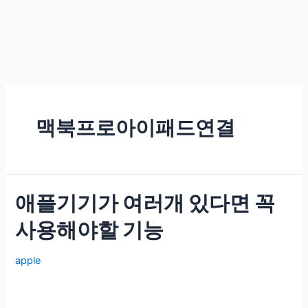
맥북프로아이패드연결
애플기기가 여러개 있다면 꼭
사용해야할 기능
apple