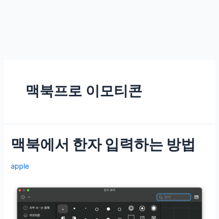
맥북프로 이모티콘
맥북에서 한자 입력하는 방법
apple