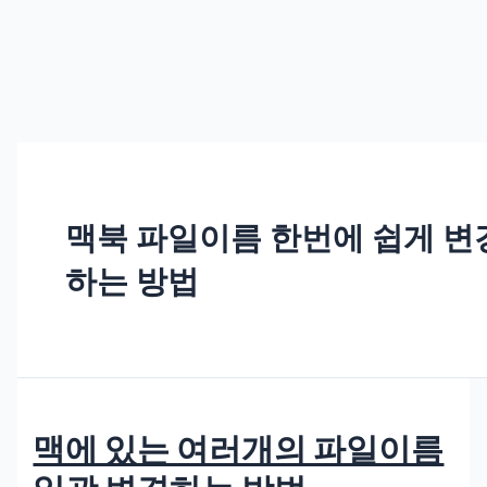
맥북 파일이름 한번에 쉽게 변
하는 방법
맥에 있는 여러개의 파일이름