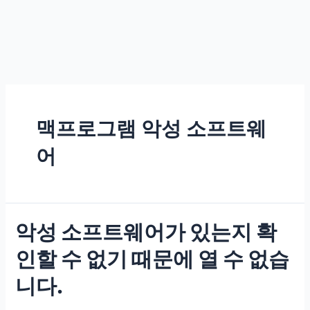
맥프로그램 악성 소프트웨
어
악성 소프트웨어가 있는지 확
인할 수 없기 때문에 열 수 없습
니다.