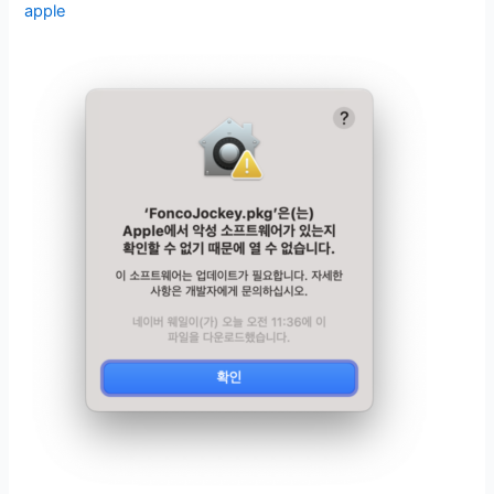
apple