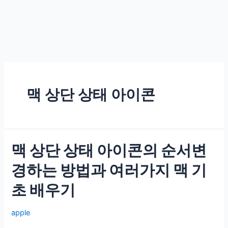
맥 상단 상태 아이콘
맥 상단 상태 아이콘의 순서변
경하는 방법과 여러가지 맥 기
초 배우기
apple