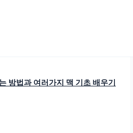
는 방법과 여러가지 맥 기초 배우기