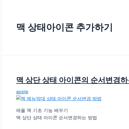
맥 상태아이콘 추가하기
맥 상단 상태 아이콘의 순서변경하
apple
애플 맥 기초 기능 배우기
맥 상단 상태 아이콘 순서변경하는 방법