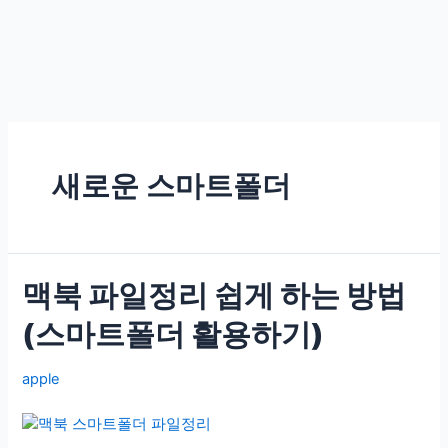
새로운 스마트폴더
맥북 파일정리 쉽게 하는 방법
(스마트폴더 활용하기)
apple