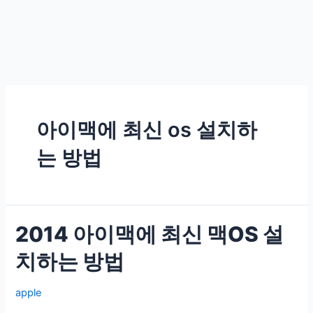
아이맥에 최신 os 설치하
는 방법
2014 아이맥에 최신 맥OS 설
치하는 방법
apple