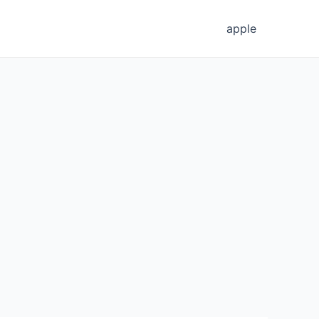
apple