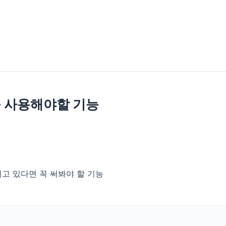
 사용해야할 기능
고 있다면 꼭 써봐야 할 기능