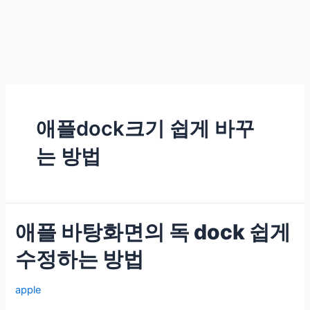
애플dock크기 쉽게 바꾸
는 방법
애플 바탕화면의 독 dock 쉽게
수정하는 방법
apple