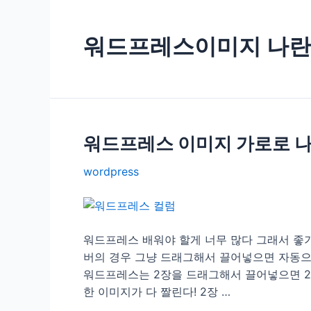
워드프레스이미지 나
워드프레스 이미지 가로로 나
wordpress
워드프레스 배워야 할게 너무 많다 그래서 좋
버의 경우 그냥 드래그해서 끌어넣으면 자동으
워드프레스는 2장을 드래그해서 끌어넣으면 2
한 이미지가 다 짤린다! 2장 …