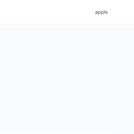
apple