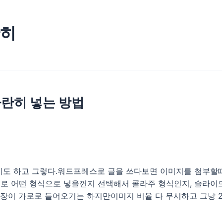
란히
란히 넣는 방법
기도 하고 그렇다.워드프레스로 글을 쓰다보면 이미지를 첨부할
로 어떤 형식으로 넣을껀지 선택해서 콜라주 형식인지, 슬라이
장이 가로로 들어오기는 하지만이미지 비율 다 무시하고 그냥 