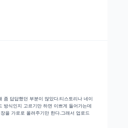
때 좀 답답했던 부분이 많았다.티스토리나 네이
드 방식인지 고르기만 하면 이쁘게 들어가는데
2장을 가로로 올려주기만 한다.그래서 업로드