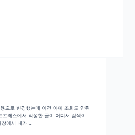
금융으로 변경했는데 이건 아예 조회도 안된
워드프레스에서 작성한 글이 어디서 검색이
새창에서 내가 …