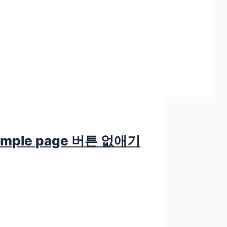
ple page 버튼 없애기