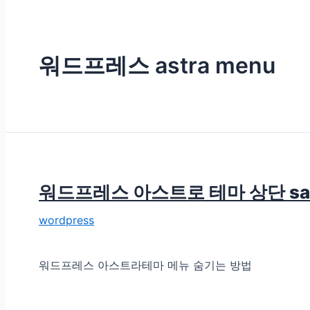
워드프레스 astra menu
워드프레스 아스트로 테마 상단 sam
wordpress
워드프레스 아스트라테마 메뉴 숨기는 방법