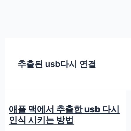
추출된 usb다시 연결
애플 맥에서 추출한 usb 다시
인식 시키는 방법