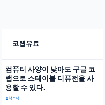
코랩유료
컴퓨터 사양이 낮아도 구글 코
랩으로 스테이블 디퓨전을 사
용할 수 있다.
정책소식