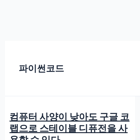
파이썬코드
컴퓨터 사양이 낮아도 구글 코
랩으로 스테이블 디퓨전을 사
용할 수 있다.