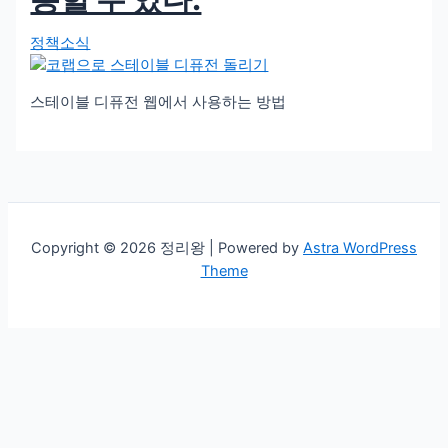
정책소식
스테이블 디퓨전 웹에서 사용하는 방법
Copyright © 2026 정리왕 | Powered by
Astra WordPress
Theme