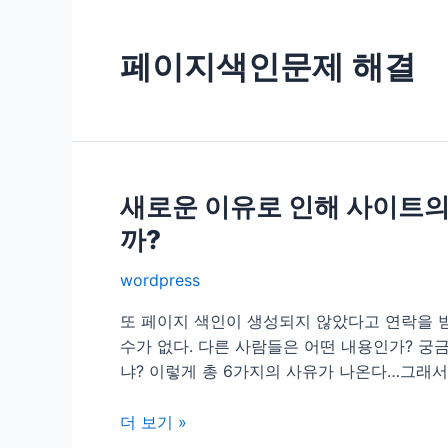
페이지색인문제 해결
새로운 이유로 인해 사이트의
까?
wordpress
또 페이지 색인이 생성되지 않았다고 연락을 받
수가 없다. 다른 사람들은 어떤 내용인가? 궁
냐? 이렇게 총 6가지의 사유가 나온다…그래서
새
더 보기 »
로