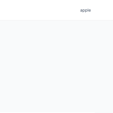
apple