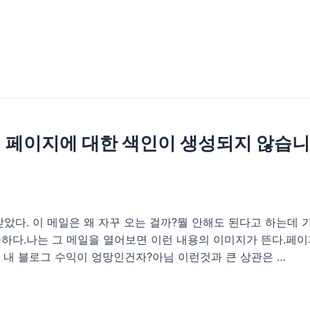
 페이지에 대한 색인이 생성되지 않습니다
았다. 이 메일은 왜 자꾸 오는 걸까?뭘 안해도 된다고 하는데
금하다.나는 그 메일을 열어보면 이런 내용의 이미지가 뜬다.페이
 내 블로그 수익이 엉망인건자?아님 이런것과 큰 상관은 …