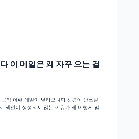
 이 메일은 왜 자꾸 오는 걸
 가끔씩 이런 메일이 날라오니까 신경이 안쓰일
지 색인이 생성되지 않는 이유가 왜 이렇게 많