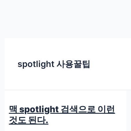
spotlight 사용꿀팁
맥 spotlight 검색으로 이런
것도 된다.