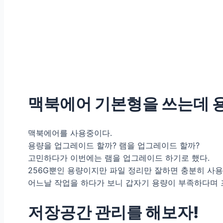
맥북에어 기본형을 쓰는데 
맥북에어를 사용중이다.
용량을 업그레이드 할까? 램을 업그레이드 할까?
고민하다가 이번에는 램을 업그레이드 하기로 했다.
256G뿐인 용량이지만 파일 정리만 잘하면 충분히 사
어느날 작업을 하다가 보니 갑자기 용량이 부족하다며 
저장공간 관리를 해보자!