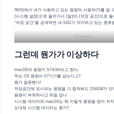
맥OS에서 내가 사용하고 있는 용량의 사용처(?)를 알 
[시스템 설정]으로 들어가서 [일반]-[저장 공간]으로 
“저장 공간”을 검색하면 내 SSD가 차지하고 있는 종류
Screenshot
그런데 뭔가가 이상하다
macOS의 용량이 57.93G라고 한다.
무슨 OS 용량이 57기가를 넘는다고?
뭔가 잘못됐다!
저장공간에 표시되는 용량을 다 합쳐봐도 256GB가 
용량이 부족하다고 하질 않나
시스템 데이터와 macOS는 왜 이렇게 용량을 많이 차
도대체 시스템 데이터는 뭔가?