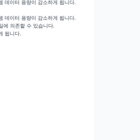
템 데이터 용량이 감소하게 됩니다.
템 데이터 용량이 감소하게 됩니다.
일에 의존할 수 있습니다.
게 됩니다.