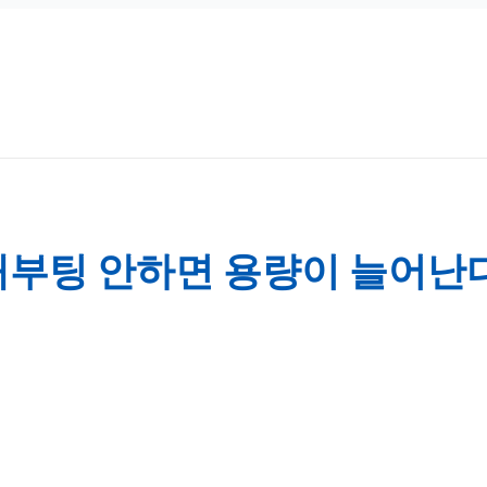
 재부팅 안하면 용량이 늘어난