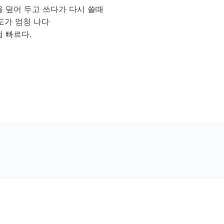
 덮어 두고 쓰다가 다시 쓸때
속도가 엄청 나다
 빠르다.