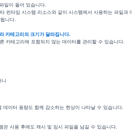
파일이 들어 있습니다.
및 기타 런타임 시스템 리소스와 같이 시스템에서 사용하는 파일과
함됩니다.
따라 카테고리의 크기가 달라집니다.
 다른 카테고리에 포함되지 않는 데이터를 관리할 수 있습니다.
더니
 데이터 용량도 함께 감소하는 현상이 나타날 수 있습니다.
은 사용 후에도 캐시 및 임시 파일을 남길 수 있습니다.