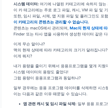
시스템 데이터:
여기에 나열된 카테고리에 속하지 않는 
이 카 테고리에는 주로 로그 파일, 캐시, VM 파 일 
또한, 임시 파일, 서체, 앱 지원 파일 및 플러그인도 포
이 카테고리의 콘텐츠는 관리할 수 없습니다.
콘텐츠는 macOS에서 관리되며,
Mac의 현재 상태에 
Finder 또는 타사 앱을 사용하여 생성한 데이터 같은
이게 무슨 말이냐?
맥의 현재 상테에 따라 카테고리의 크기가 달라집니다?
이게 뭐지?
내가 용량을 줄이기 위해서 응용프로그램을 몇개 지웠
시스템 데이터의 용량도 줄었다!
그럼 용량이 응용프로그램과 동일하나?
일부 경우에는 응용 프로그램 데이터를 삭제하면 시스템
이는 다음과 같은 이유 때문일 수 있습니다.
앱 관련 캐시 및 임시 파일 삭제:
일부 응용 프로그램