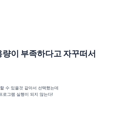
용량이 부족하다고 자꾸떠서
용할 수 있을것 같아서 선택했는데
프로그램 실행이 되지 않는다!