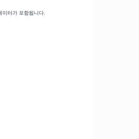
 데이터가 포함됩니다.