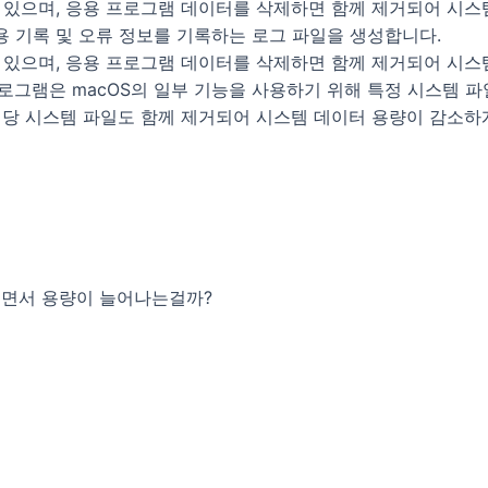
 있으며, 응용 프로그램 데이터를 삭제하면 함께 제거되어 시스
 기록 및 오류 정보를 기록하는 로그 파일을 생성합니다.
 있으며, 응용 프로그램 데이터를 삭제하면 함께 제거되어 시스
로그램은 macOS의 일부 기능을 사용하기 위해 특정 시스템 파
해당 시스템 파일도 함께 제거되어 시스템 데이터 용량이 감소하
으면서 용량이 늘어나는걸까?