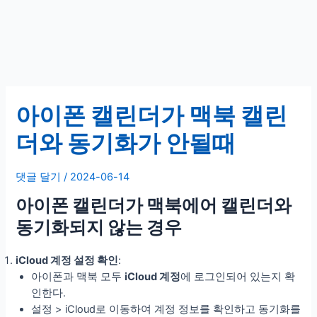
아이폰 캘린더가 맥북 캘린
더와 동기화가 안될때
댓글 달기
/
2024-06-14
아이폰 캘린더가 맥북에어 캘린더와
동기화되지 않는 경우
iCloud 계정 설정 확인
:
아이폰과 맥북 모두
iCloud 계정
에 로그인되어 있는지 확
인한다.
설정 > iCloud로 이동하여 계정 정보를 확인하고 동기화를