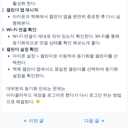
활성화 한다.
캘린더 앱 재시작
:
아이폰과 맥북에서 캘린더 앱을 완전히 종료한 후 다시 실
행해본다.
Wi-Fi 연결 확인
:
Wi-Fi 연결이 제대로 되어 있는지 확인한다. Wi-Fi를 통해
동기화되므로 연결 상태를 확인 해보는게 좋다.
캘린더 설정 확인
:
아이폰 설정 > 캘린더로 이동하여 동기화할 캘린더를 선
택한다.
맥북 캘린더 앱에서도 동일한 캘린더를 선택하여 동기화
설정을 확인한다.
대부분의 동기화 안되는 문제는
아이클라우드 계정을 로그아웃 했다가 다시 로그인 하는 방법
으로 해결된다.
글
←
이전 글
다음 글
→
탐