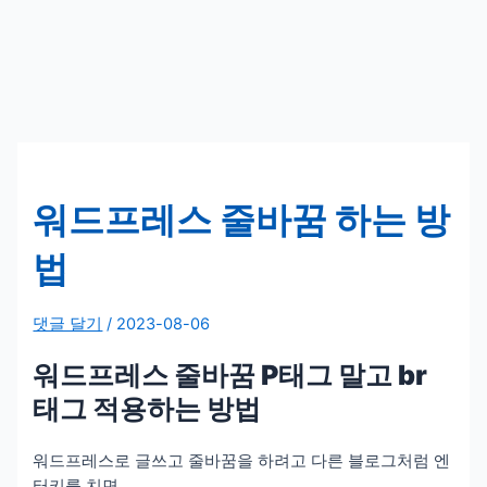
워드프레스 줄바꿈 하는 방
법
댓글 달기
/
2023-08-06
워드프레스 줄바꿈 P태그 말고 br
태그 적용하는 방법
워드프레스로 글쓰고 줄바꿈을 하려고 다른 블로그처럼 엔
터키를 치면