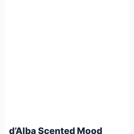
d’Alba Scented Mood