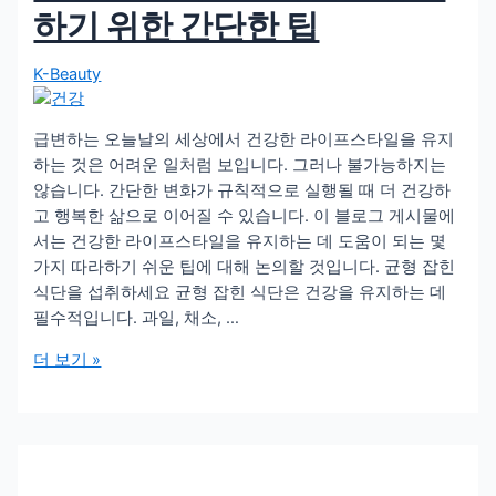
하기 위한 간단한 팁
시
오
K-Beauty
급변하는 오늘날의 세상에서 건강한 라이프스타일을 유지
하는 것은 어려운 일처럼 보입니다. 그러나 불가능하지는
않습니다. 간단한 변화가 규칙적으로 실행될 때 더 건강하
고 행복한 삶으로 이어질 수 있습니다. 이 블로그 게시물에
서는 건강한 라이프스타일을 유지하는 데 도움이 되는 몇
가지 따라하기 쉬운 팁에 대해 논의할 것입니다. 균형 잡힌
식단을 섭취하세요 균형 잡힌 식단은 건강을 유지하는 데
필수적입니다. 과일, 채소, …
건
더 보기 »
강
한
라
이
프