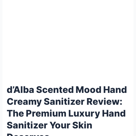
d’Alba Scented Mood Hand
Creamy Sanitizer Review:
The Premium Luxury Hand
Sanitizer Your Skin